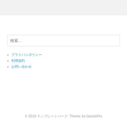
検
索:
プライバシポリシー
利用規約
お問い合わせ
© 2016 テンプレートパーク. Theme: by
GavickPro