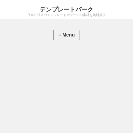
テンプレートパーク
仕事に役立つテンプレートやテーマの素材を無料提供