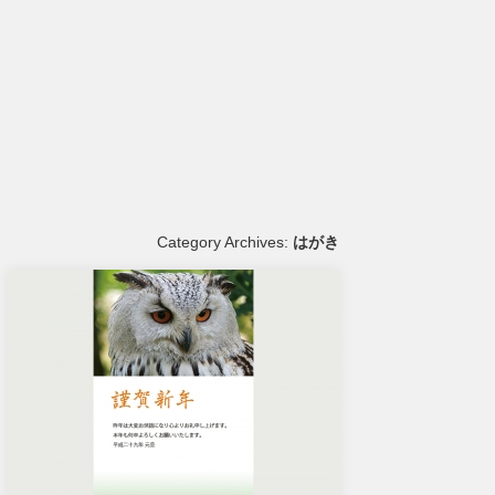
Category Archives:
はがき