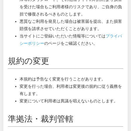
を受けた場合もご利用者様のリスクであり、ご自身の負
担で修復されるべきものとします。
悪質なご利用を発見した場合は被害届を提出、また損害
賠償を請求させていただくことがあります。
当サイトにご登録いただいた情報等については
プライバ
シーポリシー
のページをご確認ください。
規約の変更
本規約は予告なく変更を行うことがあります。
変更を行った場合、利用者は変更後の規約に従う義務を
有します。
変更について利用者は異議を唱えないものとします。
準拠法・裁判管轄