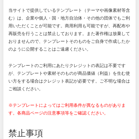
当サイトで提供しているテンプレート（テーマや画像素材等含
む）は、企業や個人・国・地方自治体・その他の団体でもご利
用いただくことが可能です。商用利用も可能ですが、再配布や
再販売を行うことは禁止しております。また著作権は放棄して
おりませんので、テンプレートそのものをご自身で作成したか
のように公開することはご遠慮ください。
テンプレートのご利用にあたりクレジットの表記は不要です
が、テンプレートや素材そのものが商品価値（利益）を生む使
い方をする場合はクレジット表記が必要です。ご不明な場合は
ご相談ください。
※テンプレートによってはご利用条件が異なるものがありま
す。各商品ページの注意事項等をご確認ください。
禁止事項