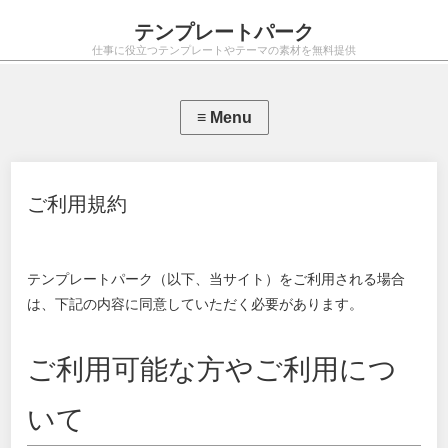
テンプレートパーク
仕事に役立つテンプレートやテーマの素材を無料提供
ご利用規約
テンプレートパーク（以下、当サイト）をご利用される場合
は、下記の内容に同意していただく必要があります。
ご利用可能な方やご利用につ
いて