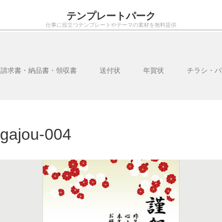
テンプレートパーク
仕事に役立つテンプレートやテーマの素材を無料提供
・請求書・納品書・領収書
送付状
年賀状
チラシ・パ
gajou-004