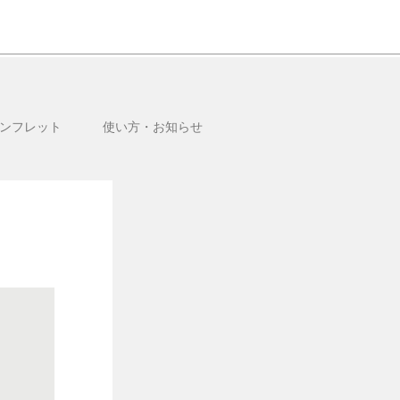
ンフレット
使い方・お知らせ