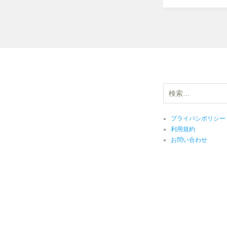
検
索:
プライバシポリシー
利用規約
お問い合わせ