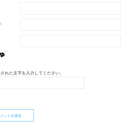
※
示された文字を入力してください。