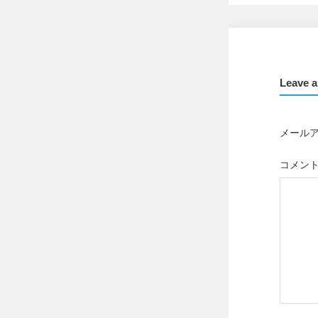
Leave a
メール
コメン