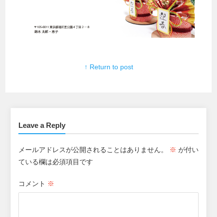
↑ Return to post
Leave a Reply
メールアドレスが公開されることはありません。
※
が付い
ている欄は必須項目です
コメント
※