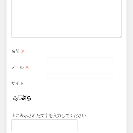
名前
※
メール
※
サイト
上に表示された文字を入力してください。