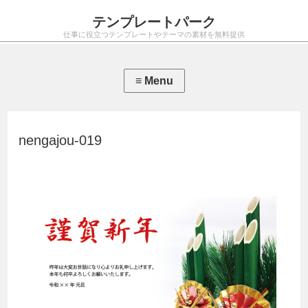
テンプレートパーク
仕事に役立つテンプレートやテーマの素材を無料提供
nengajou-019