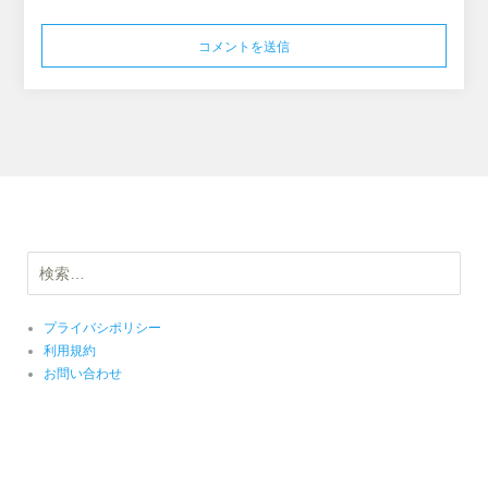
検
索:
プライバシポリシー
利用規約
お問い合わせ