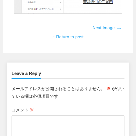
→
Next Image
↑ Return to post
Leave a Reply
メールアドレスが公開されることはありません。
※
が付い
ている欄は必須項目です
コメント
※