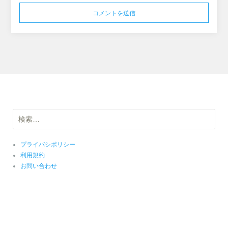
検
索:
プライバシポリシー
利用規約
お問い合わせ