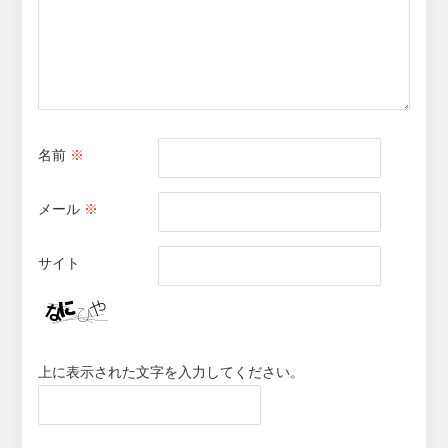
名前
※
メール
※
サイト
上に表示された文字を入力してください。