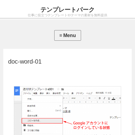
テンプレートパーク
仕事に役立つテンプレートやテーマの素材を無料提供
doc-word-01