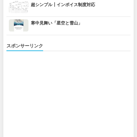
超シンプル┃インボイス制度対応
寒中見舞い「星空と雪山」
スポンサーリンク