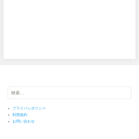
検
索:
プライバシポリシー
利用規約
お問い合わせ