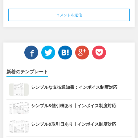
新着のテンプレート
シンプルな支払通知書：インボイス制度対応
シンプル&値引欄あり┃インボイス制度対応
シンプル&取引日あり┃インボイス制度対応