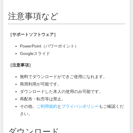
注意事項など
［サポートソフトウェア］
PowerPoint（パワーポイント）
Googleスライド
［注意事項］
無料でダウンロードができご使用になれます。
商用利用が可能です。
ダウンロードした本人の使用のみ可能です。
再配布・転売等は禁止。
その他、
ご利用規約
と
プライバシポリシー
もご確認くだ
さい。
ダウンロード