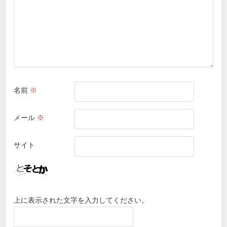
名前
※
メール
※
サイト
上に表示された文字を入力してください。