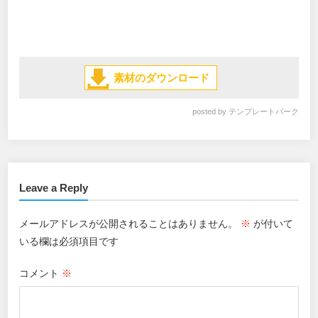
素材のダウンロード
posted by
テンプレートパーク
Leave a Reply
メールアドレスが公開されることはありません。
※
が付いて
いる欄は必須項目です
コメント
※