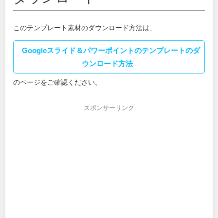
このテンプレート素材のダウンロード方法は、
Googleスライド＆パワーポイントのテンプレートのダ
ウンロード方法
のページをご確認ください。
スポンサーリンク