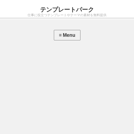
テンプレートパーク
仕事に役立つテンプレートやテーマの素材を無料提供