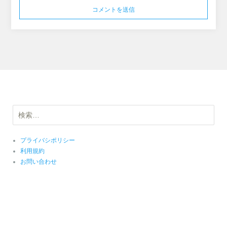
検
索:
プライバシポリシー
利用規約
お問い合わせ