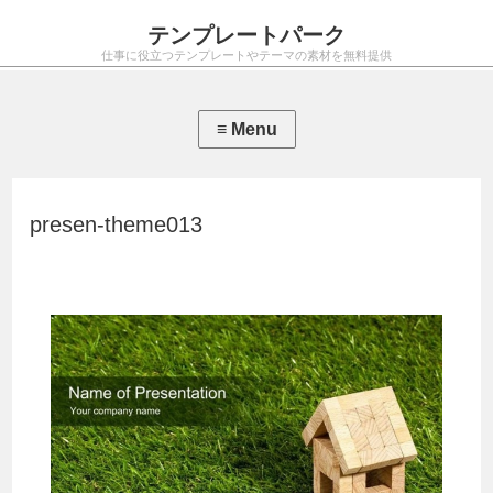
テンプレートパーク
仕事に役立つテンプレートやテーマの素材を無料提供
presen-theme013