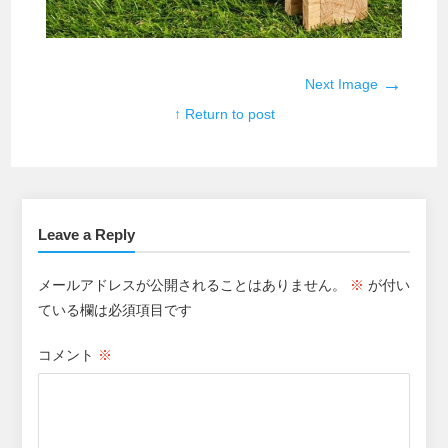
→
Next Image
↑ Return to post
Leave a Reply
メールアドレスが公開されることはありません。
※
が付い
ている欄は必須項目です
コメント
※