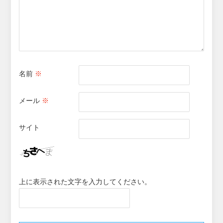
名前
※
メール
※
サイト
上に表示された文字を入力してください。