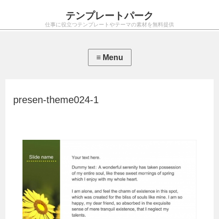
テンプレートパーク
仕事に役立つテンプレートやテーマの素材を無料提供
presen-theme024-1