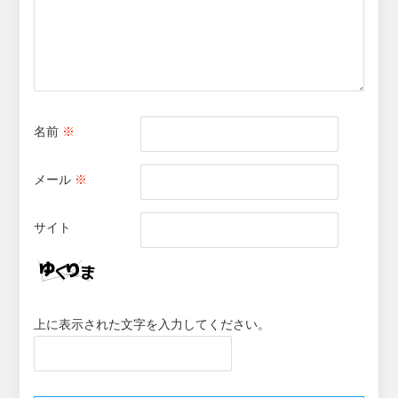
名前
※
メール
※
サイト
上に表示された文字を入力してください。