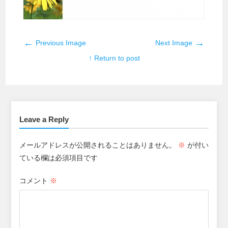
←
→
Previous Image
Next Image
↑ Return to post
Leave a Reply
メールアドレスが公開されることはありません。
※
が付い
ている欄は必須項目です
コメント
※