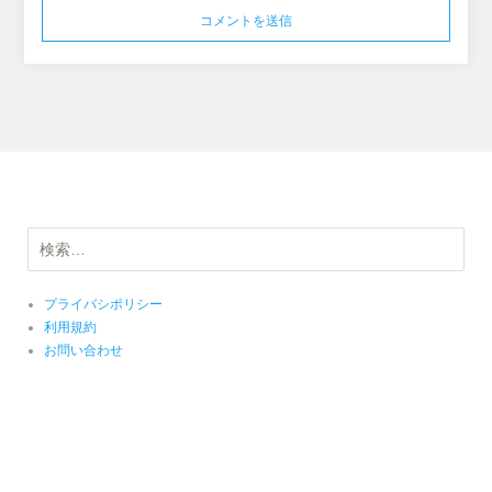
検
索:
プライバシポリシー
利用規約
お問い合わせ