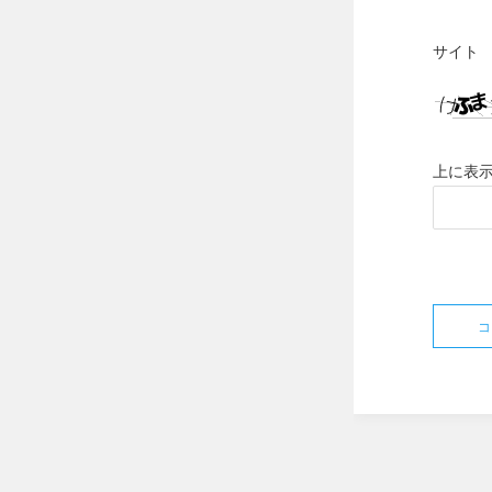
サイト
上に表