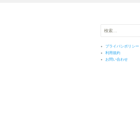
検
索:
プライバシポリシー
利用規約
お問い合わせ