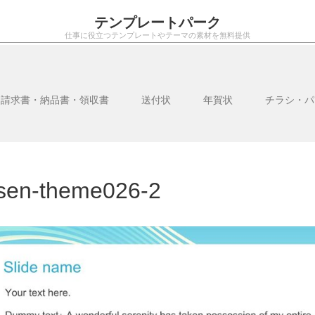
テンプレートパーク
仕事に役立つテンプレートやテーマの素材を無料提供
・請求書・納品書・領収書
送付状
年賀状
チラシ・パ
sen-theme026-2