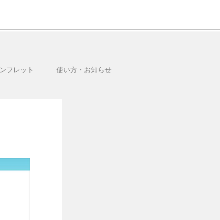
ンフレット
使い方・お知らせ