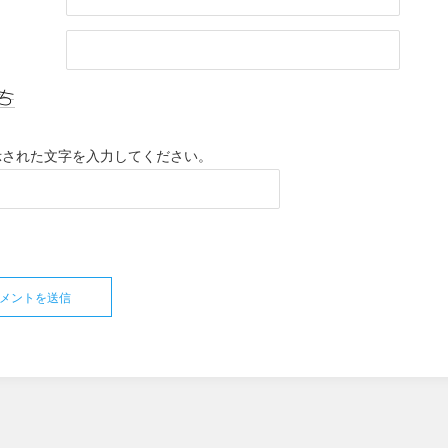
示された文字を入力してください。