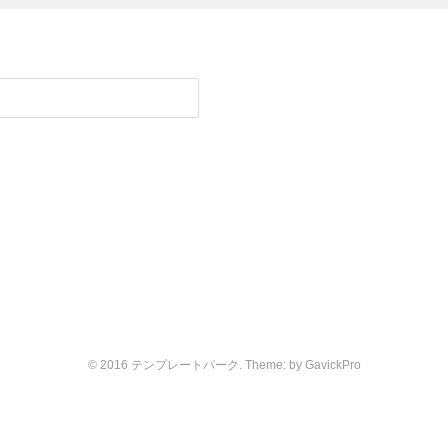
© 2016 テンプレートパーク. Theme: by
GavickPro