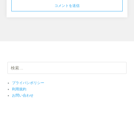
検
索:
プライバシポリシー
利用規約
お問い合わせ