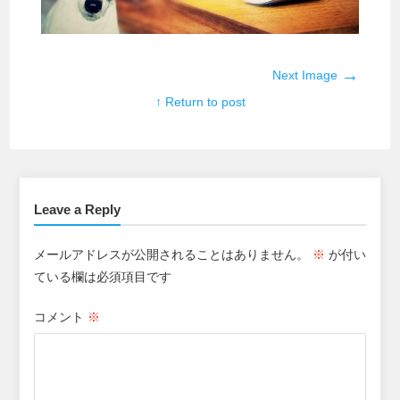
→
Next Image
↑ Return to post
Leave a Reply
メールアドレスが公開されることはありません。
※
が付い
ている欄は必須項目です
コメント
※