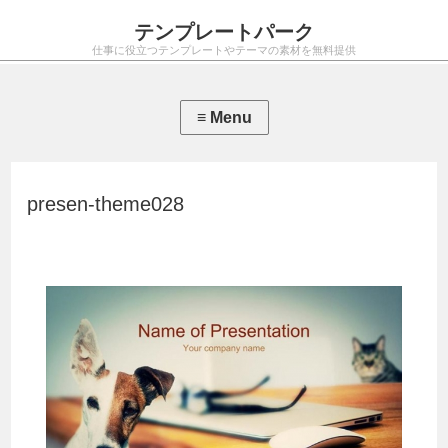
テンプレートパーク
仕事に役立つテンプレートやテーマの素材を無料提供
presen-theme028