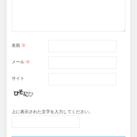
名前
※
メール
※
サイト
上に表示された文字を入力してください。