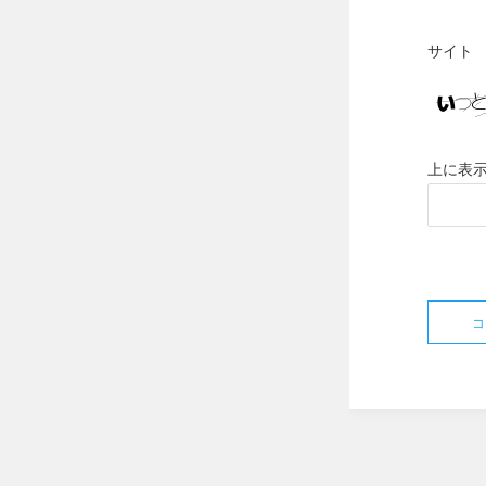
サイト
上に表