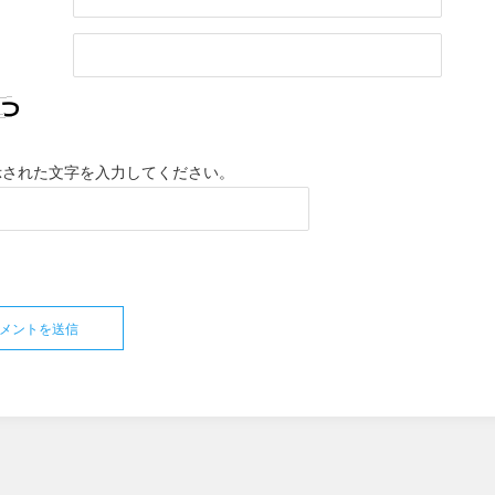
示された文字を入力してください。