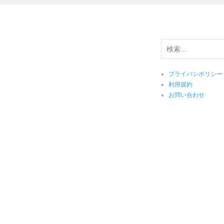
検
索:
プライバシポリシー
利用規約
お問い合わせ