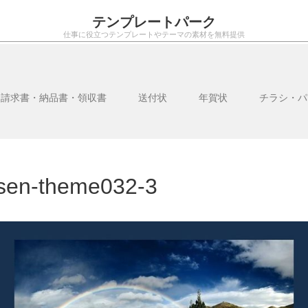
テンプレートパーク
仕事に役立つテンプレートやテーマの素材を無料提供
・請求書・納品書・領収書
送付状
年賀状
チラシ・パ
sen-theme032-3