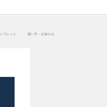
ンフレット
使い方・お知らせ