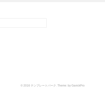
© 2016 テンプレートパーク. Theme: by
GavickPro