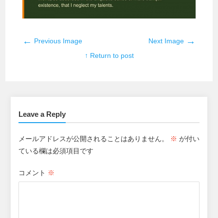
←
→
Previous Image
Next Image
↑ Return to post
Leave a Reply
メールアドレスが公開されることはありません。
※
が付い
ている欄は必須項目です
コメント
※