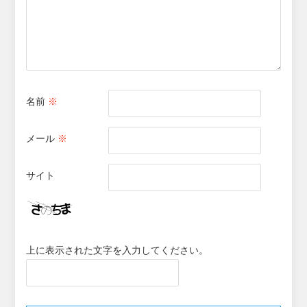
名前
※
メール
※
サイト
上に表示された文字を入力してください。