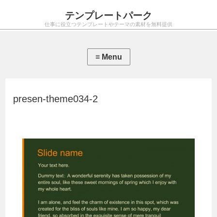
テンプレートパーク
仕事に役立つテンプレートやテーマの素材を無料提供
presen-theme034-2