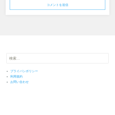
検
索:
プライバシポリシー
利用規約
お問い合わせ