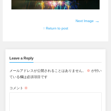
→
Next Image
↑ Return to post
Leave a Reply
メールアドレスが公開されることはありません。
※
が付い
ている欄は必須項目です
コメント
※