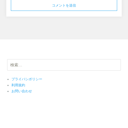
検
索:
プライバシポリシー
利用規約
お問い合わせ