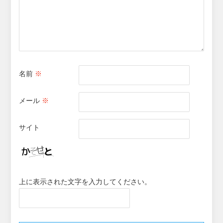
名前
※
メール
※
サイト
上に表示された文字を入力してください。