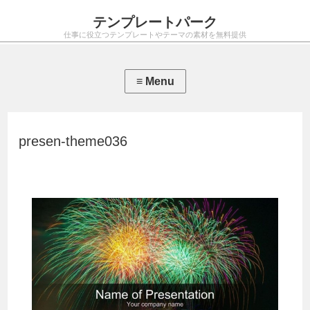
テンプレートパーク
仕事に役立つテンプレートやテーマの素材を無料提供
presen-theme036