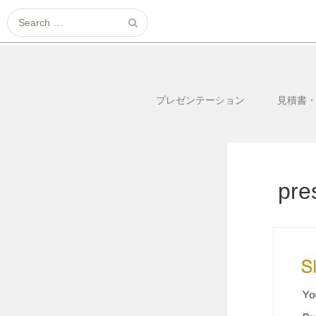
Search
for:
プレゼンテーション
見積書
pre