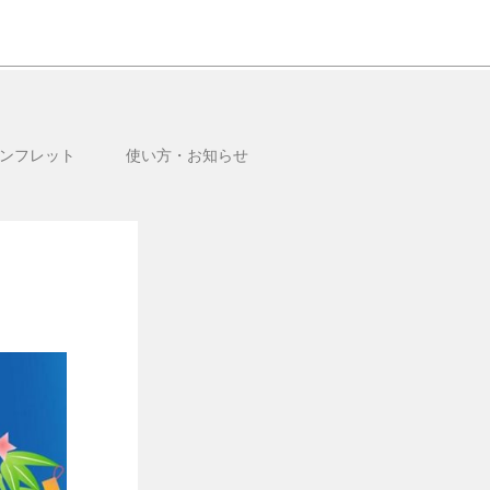
ンフレット
使い方・お知らせ