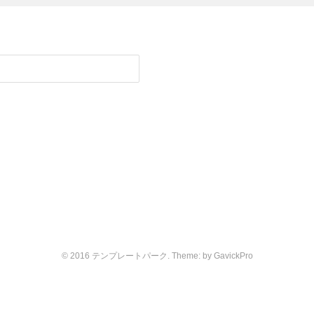
© 2016 テンプレートパーク. Theme: by
GavickPro