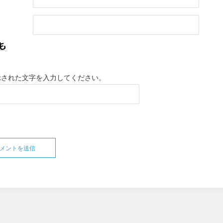
示された文字を入力してください。