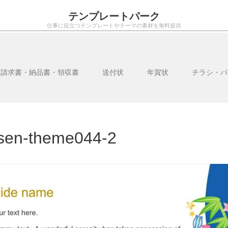
テンプレートパーク
仕事に役立つテンプレートやテーマの素材を無料提供
・請求書・納品書・領収書
送付状
年賀状
チラシ・パ
sen-theme044-2