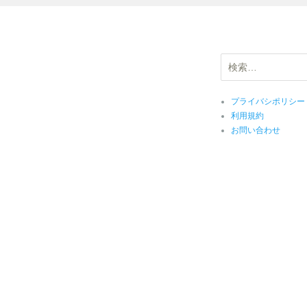
検
索:
プライバシポリシー
利用規約
お問い合わせ