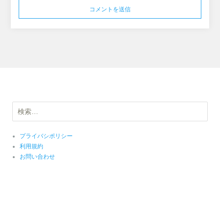
検
索:
プライバシポリシー
利用規約
お問い合わせ