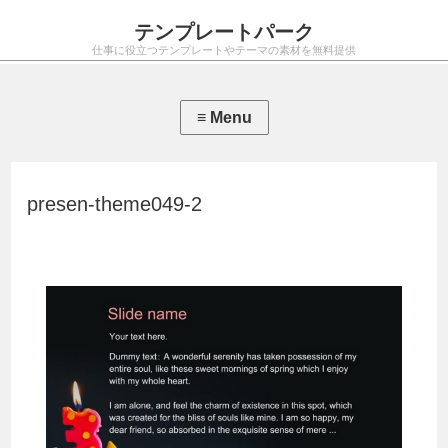
テンプレートパーク
仕事に役立つテンプレートやテーマの素材を無料提供
presen-theme049-2