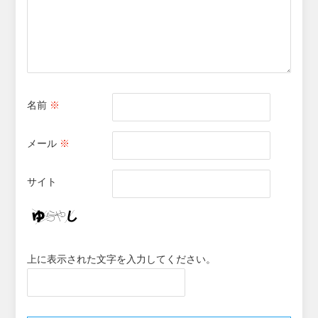
名前
※
メール
※
サイト
上に表示された文字を入力してください。