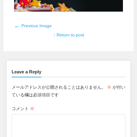
←
Previous Image
↑ Return to post
Leave a Reply
メールアドレスが公開されることはありません。
※
が付い
ている欄は必須項目です
コメント
※