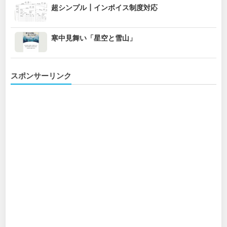
超シンプル┃インボイス制度対応
寒中見舞い「星空と雪山」
スポンサーリンク