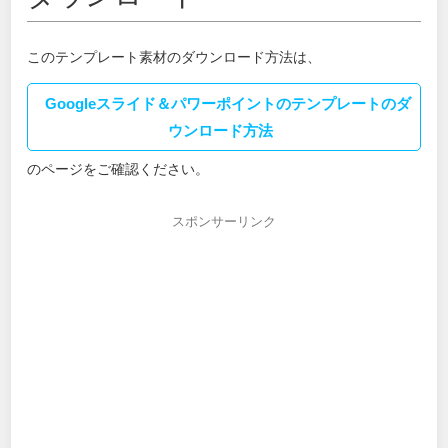
このテンプレート素材のダウンロード方法は、
Googleスライド＆パワーポイントのテンプレートのダ
ウンロード方法
のページをご確認ください。
スポンサーリンク