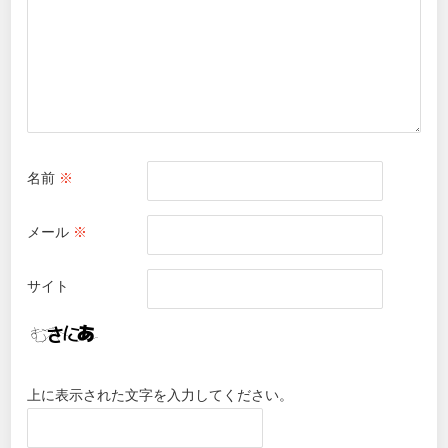
名前
※
メール
※
サイト
上に表示された文字を入力してください。