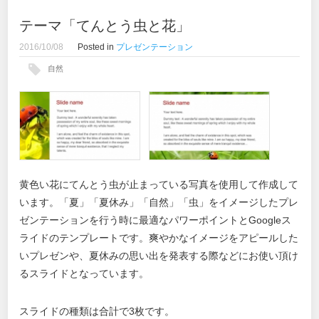
テーマ「てんとう虫と花」
2016/10/08
Posted in
プレゼンテーション
自然
黄色い花にてんとう虫が止まっている写真を使用して作成して
います。「夏」「夏休み」「自然」「虫」をイメージしたプレ
ゼンテーションを行う時に最適なパワーポイントとGoogleス
ライドのテンプレートです。爽やかなイメージをアピールした
いプレゼンや、夏休みの思い出を発表する際などにお使い頂け
るスライドとなっています。
スライドの種類は合計で3枚です。