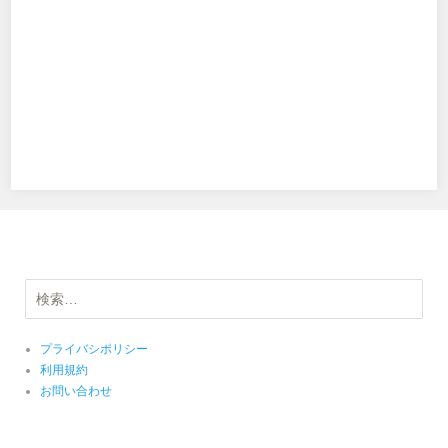
検
索:
プライバシポリシー
利用規約
お問い合わせ