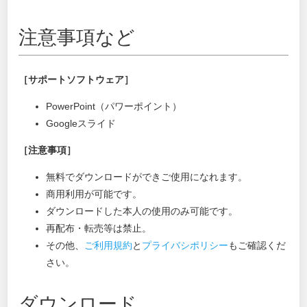
注意事項など
［サポートソフトウェア］
PowerPoint（パワーポイント）
Googleスライド
［注意事項］
無料でダウンロードができご使用になれます。
商用利用が可能です。
ダウンロードした本人の使用のみ可能です。
再配布・転売等は禁止。
その他、
ご利用規約
と
プライバシポリシー
もご確認くだ
さい。
ダウンロード