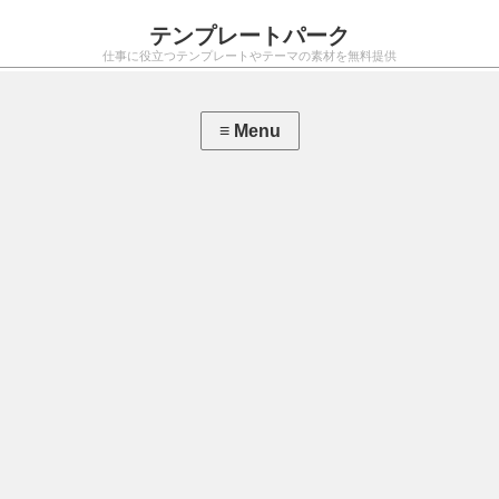
テンプレートパーク
仕事に役立つテンプレートやテーマの素材を無料提供