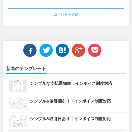
新着のテンプレート
シンプルな支払通知書：インボイス制度対応
シンプル&値引欄あり┃インボイス制度対応
シンプル&取引日あり┃インボイス制度対応