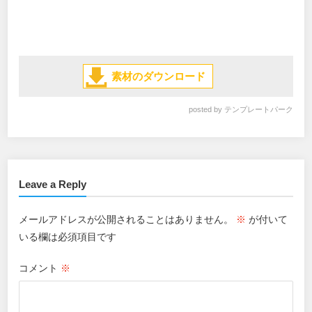
素材のダウンロード
posted by
テンプレートパーク
Leave a Reply
メールアドレスが公開されることはありません。
※
が付いて
いる欄は必須項目です
コメント
※