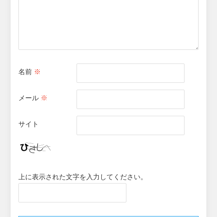
名前
※
メール
※
サイト
上に表示された文字を入力してください。