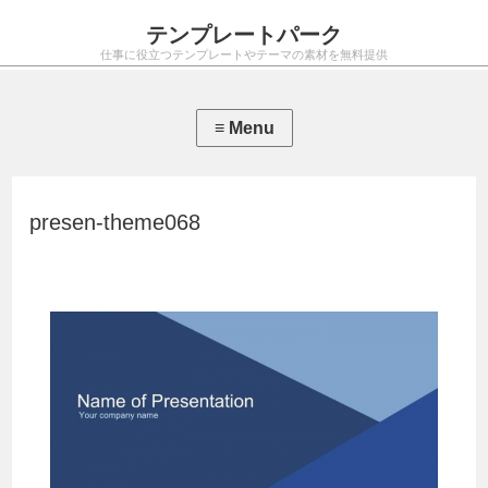
テンプレートパーク
仕事に役立つテンプレートやテーマの素材を無料提供
presen-theme068