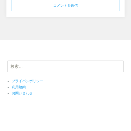
検
索:
プライバシポリシー
利用規約
お問い合わせ