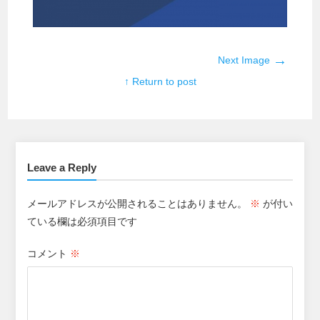
→
Next Image
↑ Return to post
Leave a Reply
メールアドレスが公開されることはありません。
※
が付い
ている欄は必須項目です
コメント
※