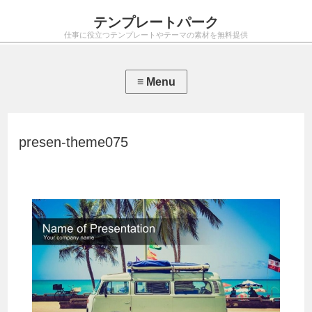
テンプレートパーク
仕事に役立つテンプレートやテーマの素材を無料提供
presen-theme075