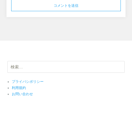
検
索:
プライバシポリシー
利用規約
お問い合わせ