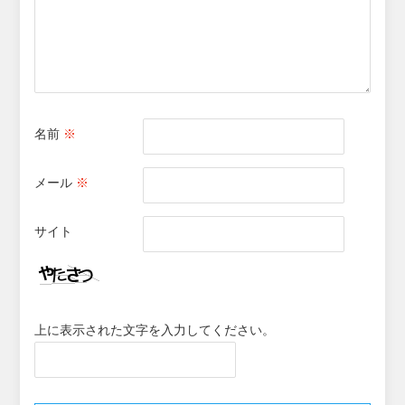
名前
※
メール
※
サイト
上に表示された文字を入力してください。