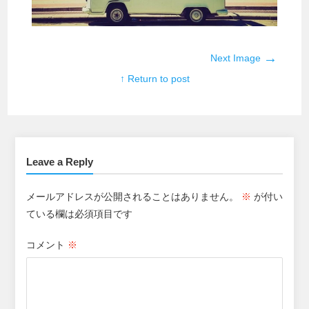
→
Next Image
↑ Return to post
Leave a Reply
メールアドレスが公開されることはありません。
※
が付い
ている欄は必須項目です
コメント
※