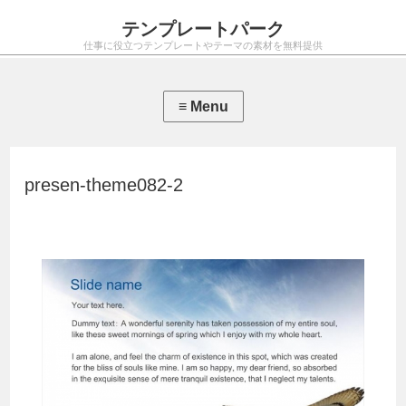
テンプレートパーク
仕事に役立つテンプレートやテーマの素材を無料提供
presen-theme082-2