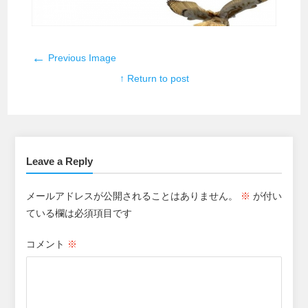
←
Previous Image
↑ Return to post
Leave a Reply
メールアドレスが公開されることはありません。
※
が付い
ている欄は必須項目です
コメント
※