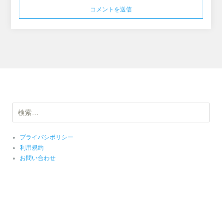
検
索:
プライバシポリシー
利用規約
お問い合わせ