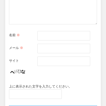
名前
※
メール
※
サイト
上に表示された文字を入力してください。