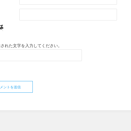
示された文字を入力してください。