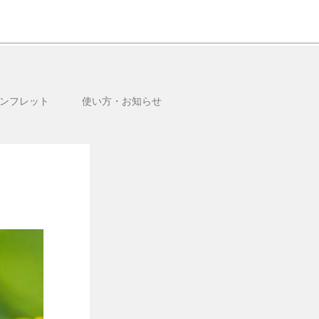
ンフレット
使い方・お知らせ