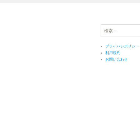
検
索:
プライバシポリシー
利用規約
お問い合わせ