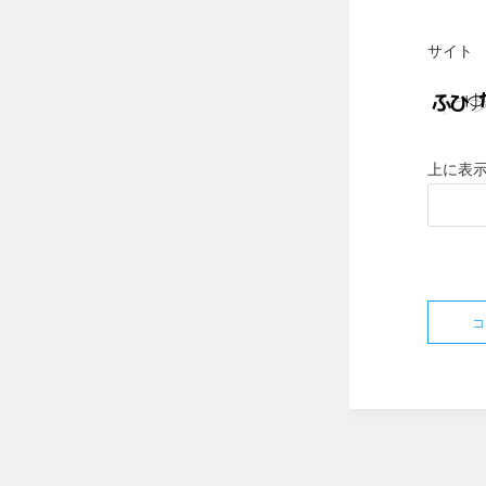
サイト
上に表