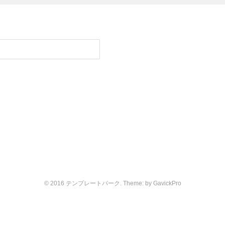
© 2016 テンプレートパーク. Theme: by
GavickPro