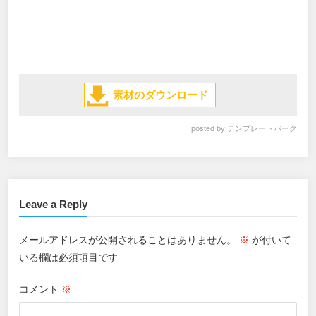
素材のダウンロード
posted by
テンプレートパーク
Leave a Reply
メールアドレスが公開されることはありません。
※
が付いて
いる欄は必須項目です
コメント
※