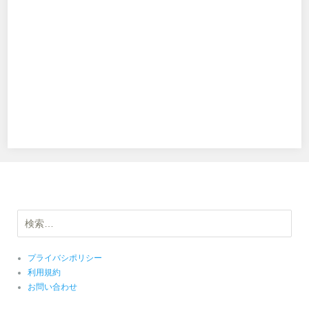
検
索:
プライバシポリシー
利用規約
お問い合わせ