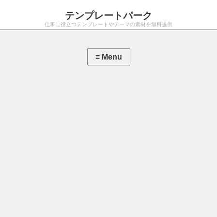
テンプレートパーク
仕事に役立つテンプレートやテーマの素材を無料提供