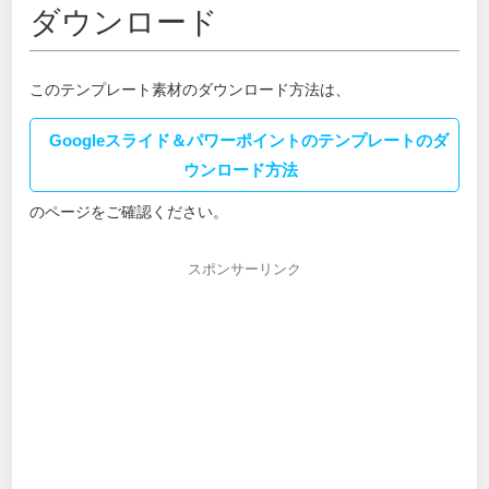
ダウンロード
このテンプレート素材のダウンロード方法は、
Googleスライド＆パワーポイントのテンプレートのダ
ウンロード方法
のページをご確認ください。
スポンサーリンク