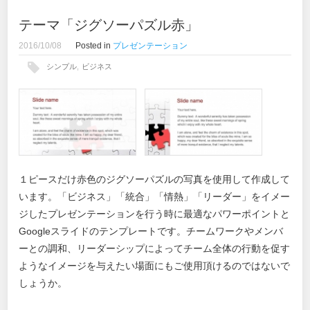
テーマ「ジグソーパズル赤」
2016/10/08
Posted in
プレゼンテーション
シンプル
,
ビジネス
１ピースだけ赤色のジグソーパズルの写真を使用して作成して
います。「ビジネス」「統合」「情熱」「リーダー」をイメー
ジしたプレゼンテーションを行う時に最適なパワーポイントと
Googleスライドのテンプレートです。チームワークやメンバ
ーとの調和、リーダーシップによってチーム全体の行動を促す
ようなイメージを与えたい場面にもご使用頂けるのではないで
しょうか。