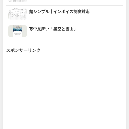
超シンプル┃インボイス制度対応
寒中見舞い「星空と雪山」
スポンサーリンク