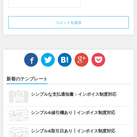
新着のテンプレート
シンプルな支払通知書：インボイス制度対応
シンプル&値引欄あり┃インボイス制度対応
シンプル&取引日あり┃インボイス制度対応