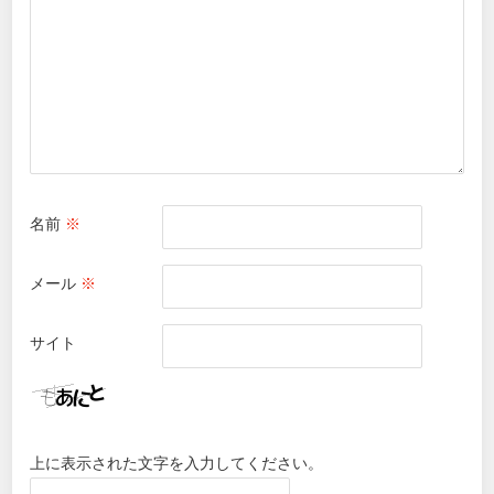
名前
※
メール
※
サイト
上に表示された文字を入力してください。