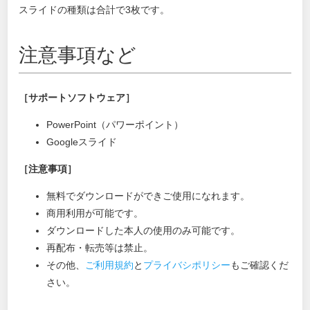
スライドの種類は合計で3枚です。
注意事項など
［サポートソフトウェア］
PowerPoint（パワーポイント）
Googleスライド
［注意事項］
無料でダウンロードができご使用になれます。
商用利用が可能です。
ダウンロードした本人の使用のみ可能です。
再配布・転売等は禁止。
その他、
ご利用規約
と
プライバシポリシー
もご確認くだ
さい。