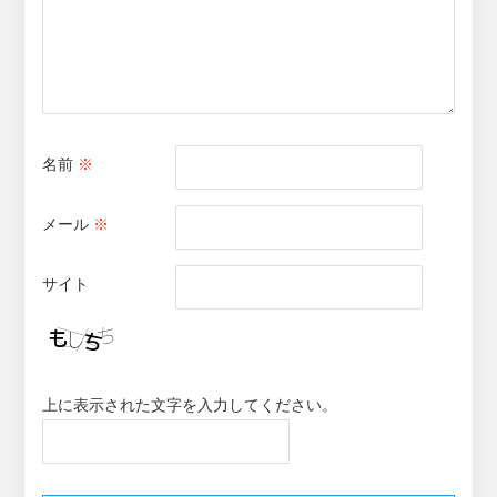
名前
※
メール
※
サイト
上に表示された文字を入力してください。