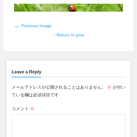
←
Previous Image
↑ Return to post
Leave a Reply
メールアドレスが公開されることはありません。
※
が付い
ている欄は必須項目です
コメント
※