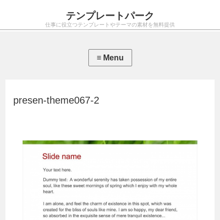
テンプレートパーク
仕事に役立つテンプレートやテーマの素材を無料提供
presen-theme067-2